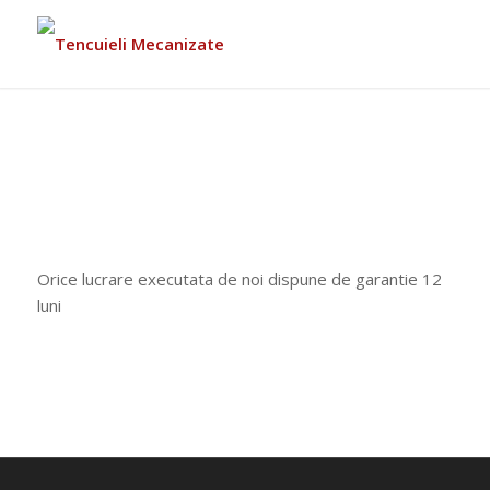
Orice lucrare executata de noi dispune de garantie 12
luni